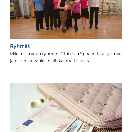
Ryhmät
Mikä on minun ryhmäni? Tutustu Spiralin tasoryhmiin
ja niiden kuvauksiin klikkaamalla kuvaa.