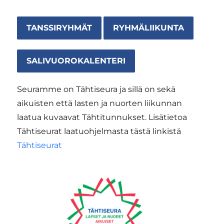
TANSSIRYHMÄT
RYHMÄLIIKUNTA
SALIVUOROKALENTERI
Seuramme on Tähtiseura ja sillä on sekä
aikuisten että lasten ja nuorten liikunnan
laatua kuvaavat Tähtitunnukset. Lisätietoa
Tähtiseurat laatuohjelmasta tästä linkistä
Tähtiseurat