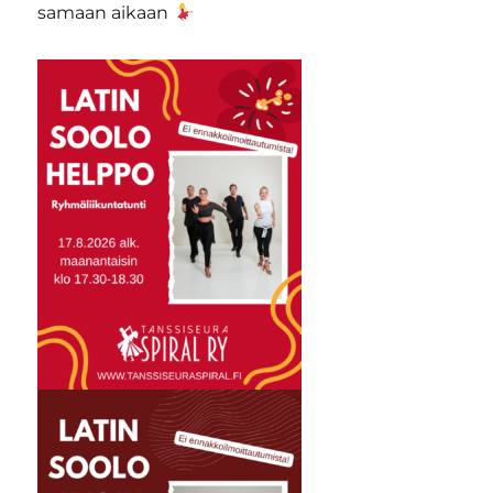
samaan aikaan