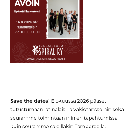
Save the dates!
Elokuussa 2026 pääset
tutustumaan latinalais- ja vakiotansseihin sekä
seuramme toimintaan niin eri tapahtumissa
kuin seuramme saleillakin Tampereella.