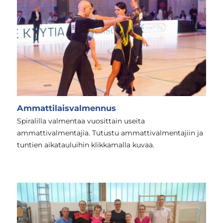
Ammattilaisvalmennus
Spiralilla valmentaa vuosittain useita
ammattivalmentajia. Tutustu ammattivalmentajiin ja
tuntien aikatauluihin klikkamalla kuvaa.