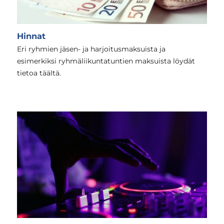
Hinnat
Eri ryhmien jäsen- ja harjoitusmaksuista ja
esimerkiksi ryhmäliikuntatuntien maksuista löydät
tietoa täältä.