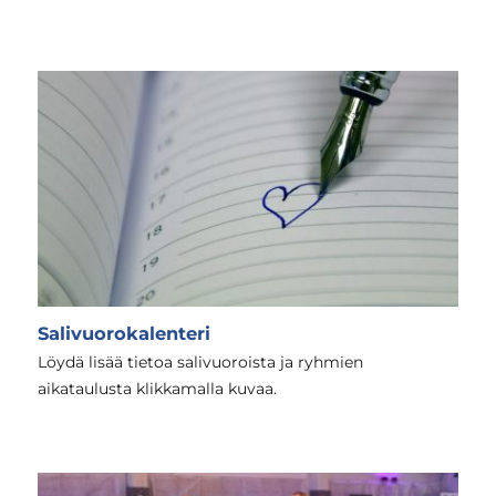
Salivuorokalenteri
Löydä lisää tietoa salivuoroista ja ryhmien
aikataulusta klikkamalla kuvaa.